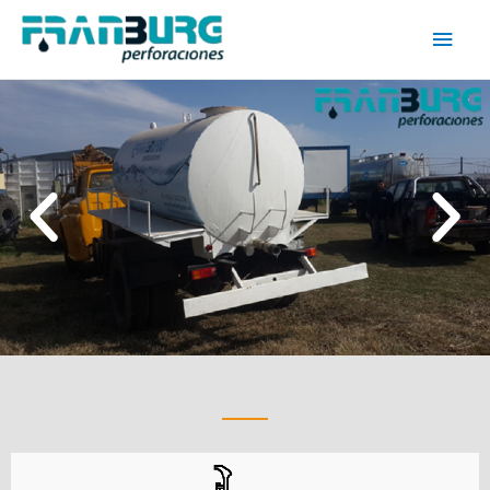
NUESTROS SERIVICIOS