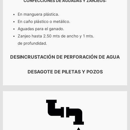
CONFECCIONES DE AGUADAS Y ZANJEOS:
En manguera plástica.
En caño plástico o metálico.
Aguadas para el ganado.
Zanjeo hasta 2.50 mts de ancho y 1 mts.
de profundidad.
DESINCRUSTACIÓN DE PERFORACIÓN DE AGUA
DESAGOTE DE PILETAS Y POZOS