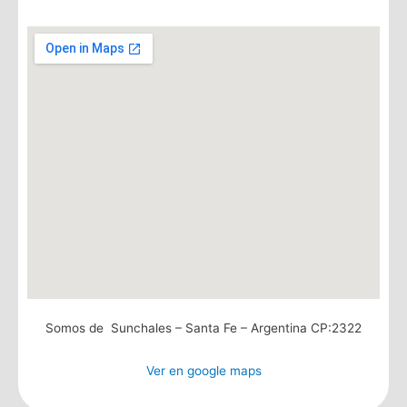
Somos de Sunchales – Santa Fe – Argentina CP:2322
Ver en google maps