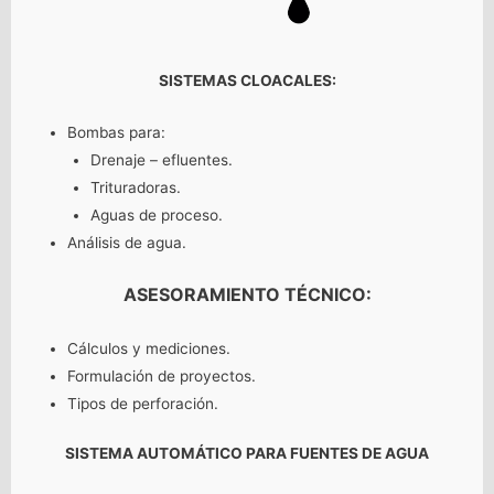
SISTEMAS CLOACALES:
Bombas para:
Drenaje – e
fluentes.
Trituradoras.
Aguas de proceso.
Análisis de agua.
ASESORAMIENTO TÉCNICO:
Cálculos y mediciones.
Formulación de proyectos.
Tipos de perforación.
SISTEMA AUTOMÁTICO PARA FUENTES DE AGUA