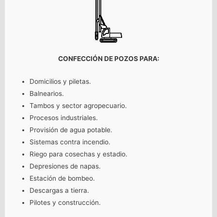
CONFECCIÓN DE POZOS PARA:
Domicilios y p
iletas.
Balnearios.
Tambos y sector agropecuario.
Procesos industriales.
Provisión de agua potable.
Sistemas contra incendio.
Riego para cosechas y estadio.
Depresiones de napas.
Estación de bombeo.
Descargas a tierra.
Pilotes y construcción.