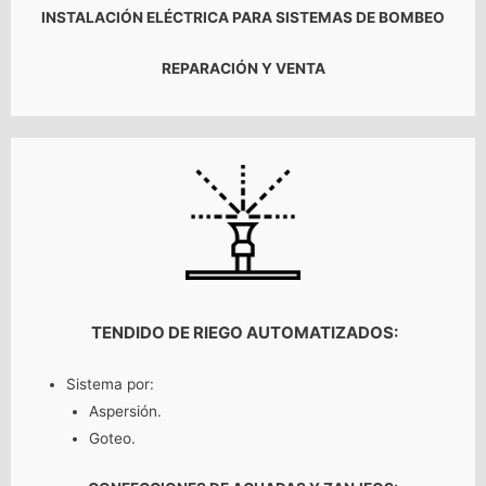
INSTALACIÓN
ELÉCTRICA
PARA SISTEMAS DE BOMBEO
REPARACIÓN Y VENTA
TENDIDO DE RIEGO AUTOMATIZADOS:
Sistema por:
Aspersión.
Goteo.