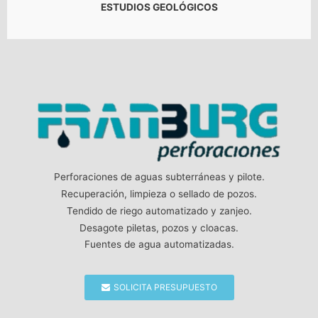
ESTUDIOS GEOLÓGICOS
Perforaciones de aguas subterráneas y pilote.
Recuperación, limpieza o sellado de pozos.
Tendido de riego automatizado y zanjeo.
Desagote piletas, pozos y cloacas.
Fuentes de agua automatizadas.
SOLICITA PRESUPUESTO