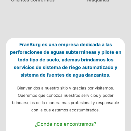
FranBurg es una empresa dedicada a las
perforaciones de aguas subterráneas y pilote en
todo tipo de suelo, ademas brindamos los
servicios de sistema de riego automatizado y
sistema de fuentes de agua danzantes.
Bienvenidos a nuestro sitio y gracias por visitarnos.
Queremos que conozca nuestros servicios y poder
brindarselos de la manera mas profesional y responsable
con la que estamos acostumbrados.
¿Donde nos encontramos?